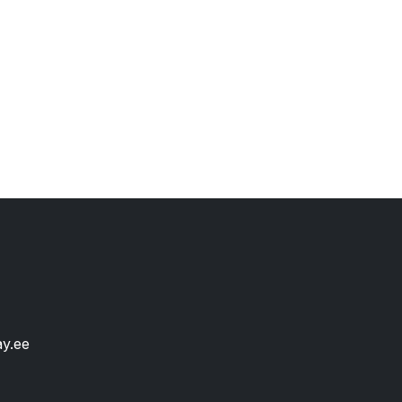
ay.ee