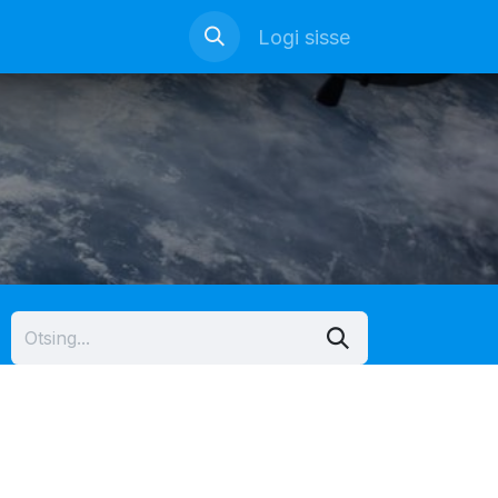
Logi sisse